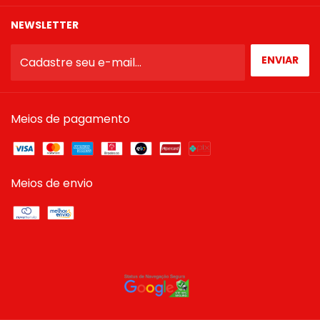
NEWSLETTER
Meios de pagamento
Meios de envio