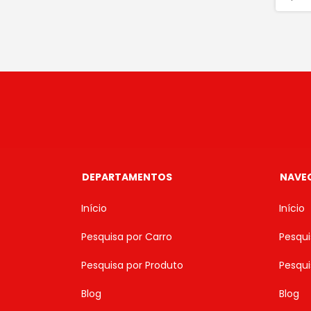
DEPARTAMENTOS
NAVE
Início
Início
Pesquisa por Carro
Pesqui
Pesquisa por Produto
Pesqui
Blog
Blog