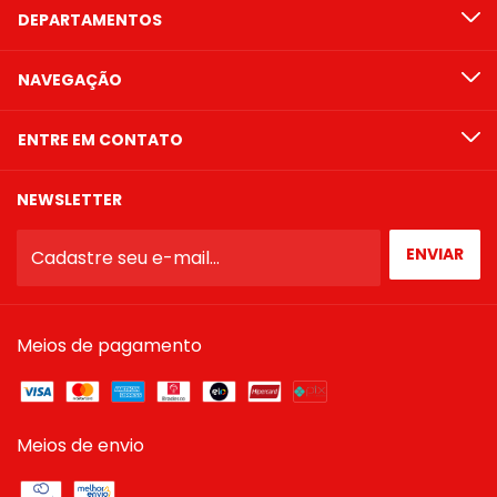
DEPARTAMENTOS
NAVEGAÇÃO
ENTRE EM CONTATO
NEWSLETTER
Meios de pagamento
Meios de envio