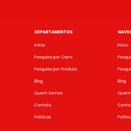
DEPARTAMENTOS
NAVE
Início
Início
Pesquisa por Carro
Pesqui
Pesquisa por Produto
Pesqui
Blog
Blog
Quem Somos
Quem
Contato
Conta
Políticas
Polític