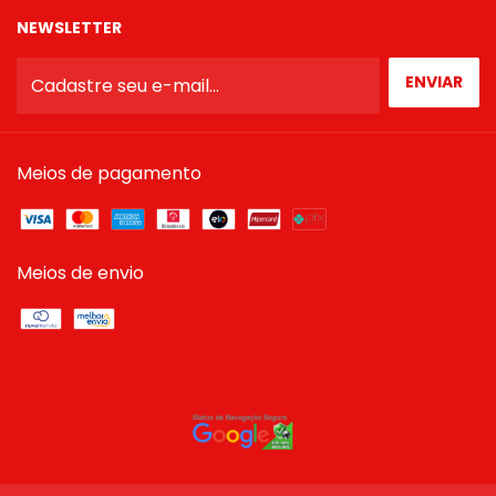
NEWSLETTER
Meios de pagamento
Meios de envio