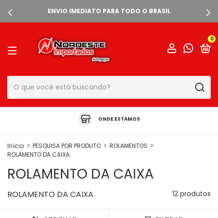
ENVIO IMEDIATO PARA TODO O BRASIL
0
ONDE ESTAMOS
Início
>
PESQUISA POR PRODUTO
>
ROLAMENTOS
>
ROLAMENTO DA CAIXA
ROLAMENTO DA CAIXA
ROLAMENTO DA CAIXA
12 produtos