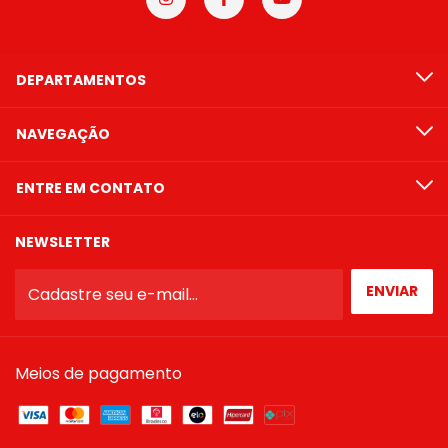
DEPARTAMENTOS
NAVEGAÇÃO
ENTRE EM CONTATO
NEWSLETTER
Meios de pagamento