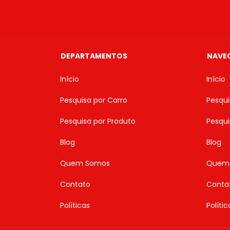
DEPARTAMENTOS
NAVE
Início
Início
Pesquisa por Carro
Pesqui
Pesquisa por Produto
Pesqui
Blog
Blog
Quem Somos
Quem
Contato
Conta
Políticas
Polític