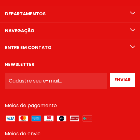
DEPARTAMENTOS
NAVEGAÇÃO
ENTRE EM CONTATO
NEWSLETTER
Meios de pagamento
Meios de envio