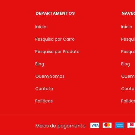
DEPARTAMENTOS
NAVE
Início
Início
Pesquisa por Carro
Pesqui
Pesquisa por Produto
Pesqui
Blog
Blog
Quem Somos
Quem
Contato
Conta
Políticas
Polític
Meios de pagamento